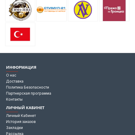
ИНФОРМАЦИЯ
О нас
Доставка
Политика Безопасности
Партнерская программа
Контакты
ЛИЧНЫЙ КАБИНЕТ
Личный Кабинет
История заказов
Закладки
Рассылка