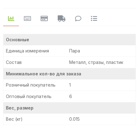
Основные
Единица измерения
Пара
Состав
Металл, стразы, пластик
Минимальное кол-во для заказа
Розничный покупатель
1
Оптовый покупатель
6
Вес, размер
Вес (кг)
0.015