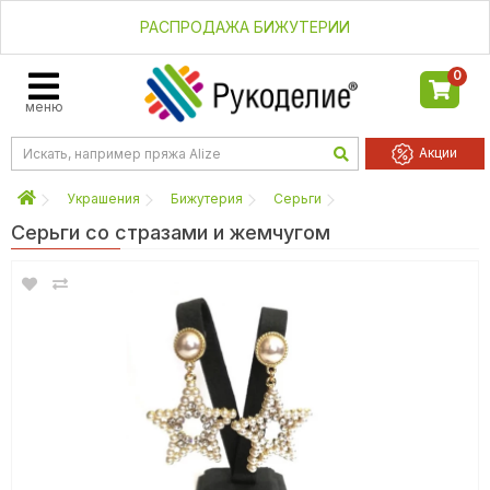
РАСПРОДАЖА БИЖУТЕРИИ
0
меню
Акции
Украшения
Бижутерия
Серьги
Серьги со стразами и жемчугом