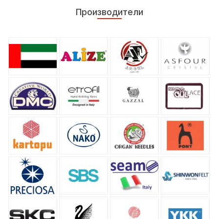
Производители