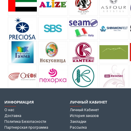
ИНФОРМАЦИЯ
ЛИЧНЫЙ КАБИНЕТ
О нас
Личный Кабинет
Доставка
История заказов
Политика Безопасности
Закладки
Партнерская программа
Рассылка