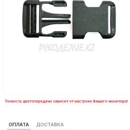
Точность цветопередачи зависит от настроек Вашего монитора!
ОПЛАТА
ДОСТАВКА