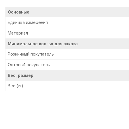
Основные
Единица измерения
Материал
Минимальное кол-во для заказа
Розничный покупатель
Оптовый покупатель
Вес, размер
Вес (кг)