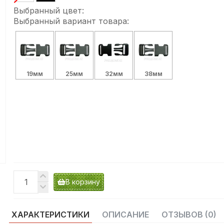
Выбранный цвет:
Выбранный вариант товара:
19мм
25мм
32мм
38мм
В корзину
ХАРАКТЕРИСТИКИ
ОПИСАНИЕ
ОТЗЫВОВ (0)