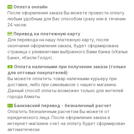
Оплата онлайн
После оформления заказа Вы можете провести оплату
любым удобным для Вас способом сразу или в течении
24 часов.
Перевод на платежную карту
Для перевода на нашу платежную карту, после
окончания оформления заказа, будет сформирована
страница с реквизитами выбранного Вами банка («Халык
Банк», «Каспи Голд»).
Оплата наличными при получении заказа (только
для оптовых покупателей)
Вы можете оплатить товар наличными курьеру при
доставке, либо при самовывозе с нашего магазина.
Данный способ оплаты возможен только для жителей
города Алматы.
Банковский перевод - безналичный расчет
Оплатить безналичным расчетом Вы можете от
юридического лица. После оформления заказа в
интернет-магазине счет на оплату будет сформирован
автоматически.