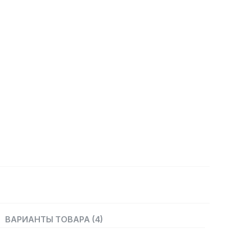
ВАРИАНТЫ ТОВАРА (4)