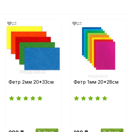
Фетр 2мм 20*33см
Фетр 1мм 20*28см