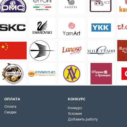
ОПЛАТА
КОНКУРС
Оплата
Конкурс
Скидки
Условия
Добавить работу