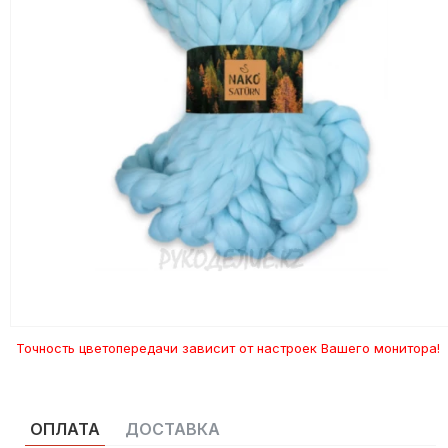
Точность цветопередачи зависит от настроек Вашего монитора!
ОПЛАТА
ДОСТАВКА