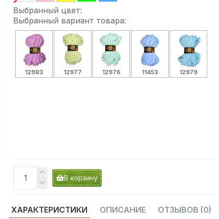
Выбранный цвет:
Выбранный вариант товара:
12983
12977
12976
11453
12979
В корзину
ХАРАКТЕРИСТИКИ
ОПИСАНИЕ
ОТЗЫВОВ (0)