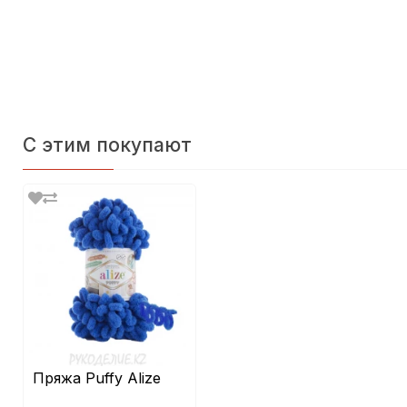
С этим покупают
Пряжа Puffy Alize