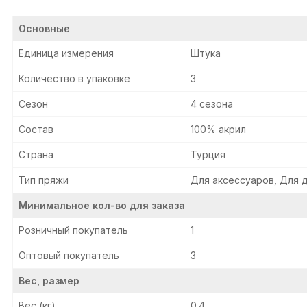
Основные
Единица измерения
Штука
Количество в упаковке
3
Сезон
4 сезона
Состав
100% акрил
Страна
Турция
Тип пряжи
Для аксессуаров, Для 
Минимальное кол-во для заказа
Розничный покупатель
1
Оптовый покупатель
3
Вес, размер
Вес (кг)
0.4