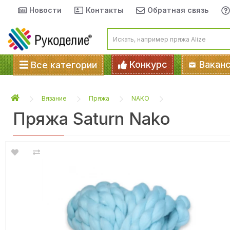
Новости
Контакты
Обратная связь
Конкурс
Вакан
Все категории
Вязание
Пряжа
NAKO
Пряжа Saturn Nako