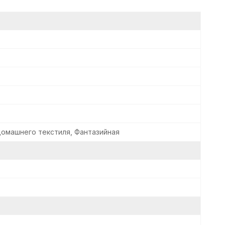
домашнего текстиля, Фантазийная