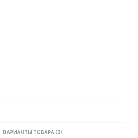
ВАРИАНТЫ ТОВАРА (5)