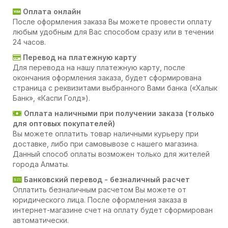
Оплата онлайн
После оформления заказа Вы можете провести оплату
любым удобным для Вас способом сразу или в течении
24 часов.
Перевод на платежную карту
Для перевода на нашу платежную карту, после
окончания оформления заказа, будет сформирована
страница с реквизитами выбранного Вами банка («Халык
Банк», «Каспи Голд»).
Оплата наличными при получении заказа (только
для оптовых покупателей)
Вы можете оплатить товар наличными курьеру при
доставке, либо при самовывозе с нашего магазина.
Данный способ оплаты возможен только для жителей
города Алматы.
Банковский перевод - безналичный расчет
Оплатить безналичным расчетом Вы можете от
юридического лица. После оформления заказа в
интернет-магазине счет на оплату будет сформирован
автоматически.