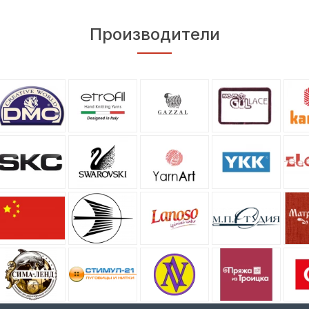
Производители