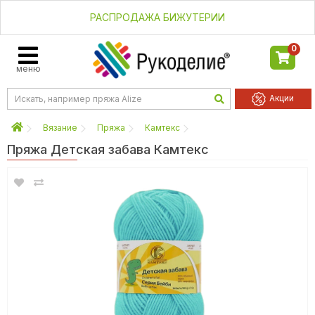
РАСПРОДАЖА БИЖУТЕРИИ
0
меню
Акции
Вязание
Пряжа
Камтекс
Пряжа Детская забава Камтекс