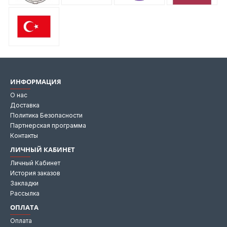
ИНФОРМАЦИЯ
О нас
Доставка
Политика Безопасности
Партнерская программа
Контакты
ЛИЧНЫЙ КАБИНЕТ
Личный Кабинет
История заказов
Закладки
Рассылка
ОПЛАТА
Оплата