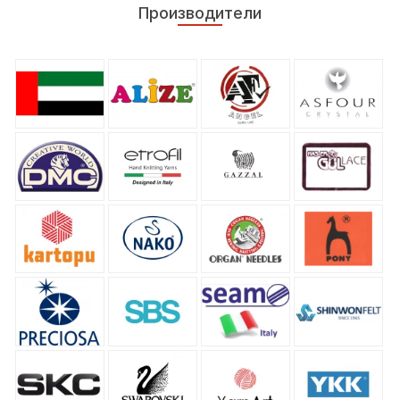
Производители