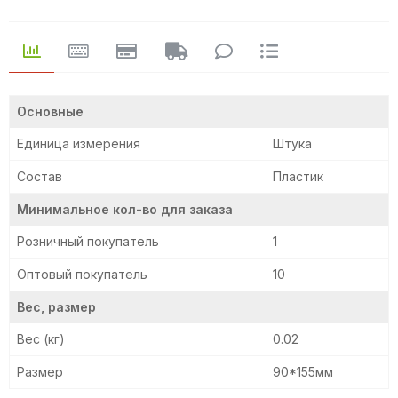
Основные
Единица измерения
Штука
Состав
Пластик
Минимальное кол-во для заказа
Розничный покупатель
1
Оптовый покупатель
10
Вес, размер
Вес (кг)
0.02
Размер
90*155мм