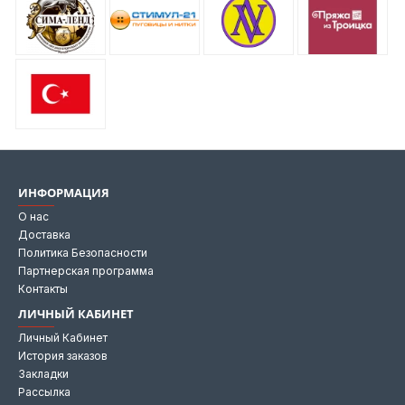
ИНФОРМАЦИЯ
О нас
Доставка
Политика Безопасности
Партнерская программа
Контакты
ЛИЧНЫЙ КАБИНЕТ
Личный Кабинет
История заказов
Закладки
Рассылка