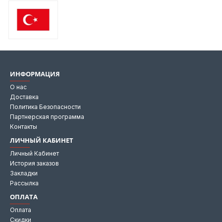
ИНФОРМАЦИЯ
О нас
Доставка
Политика Безопасности
Партнерская программа
Контакты
ЛИЧНЫЙ КАБИНЕТ
Личный Кабинет
История заказов
Закладки
Рассылка
ОПЛАТА
Оплата
Скидки