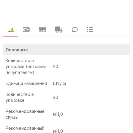
Основные
Количество в
упаковке (оптовым
20
покупателям)
Единица измерения
Штука
Количество в
20
упаковке
Рекомендованные
№1,0
спицы
Рекомендованный
№1,0