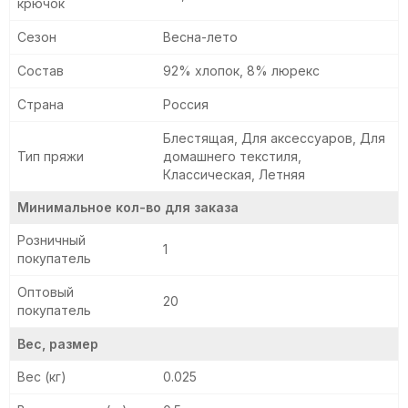
крючок
Сезон
Весна-лето
Состав
92% хлопок, 8% люрекс
Страна
Россия
Блестящая, Для аксессуаров, Для
Тип пряжи
домашнего текстиля,
Классическая, Летняя
Минимальное кол-во для заказа
Розничный
1
покупатель
Оптовый
20
покупатель
Вес, размер
Вес (кг)
0.025