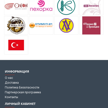
ИНФОРМАЦИЯ
О нас
Доставка
Политика Безопасности
Партнерская программа
Контакты
ЛИЧНЫЙ КАБИНЕТ