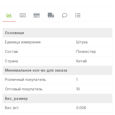
Основные
Единица измерения
Штука
Состав
Полиэстер
Страна
Китай
Минимальное кол-во для заказа
Розничный покупатель
1
Оптовый покупатель
10
Вес, размер
Вес (кг)
0.006