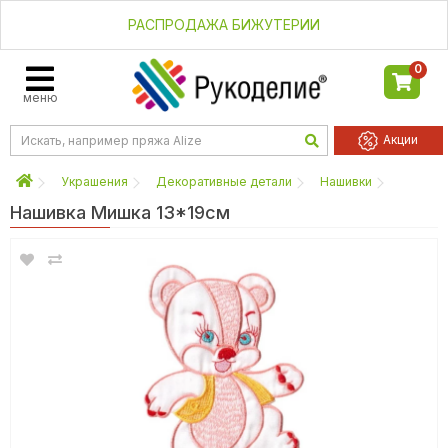
РАСПРОДАЖА БИЖУТЕРИИ
0
меню
Акции
Украшения
Декоративные детали
Нашивки
Нашивка Мишка 13*19см