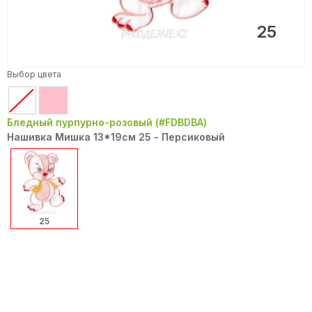
25
Выбор цвета
Бледный пурпурно-розовый (#FDBDBA)
Нашивка Мишка 13*19см 25 - Персиковый
25