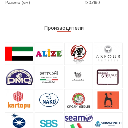
Размер (мм)
130х190
Производители