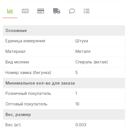
Основные
Единица измерения
Штука
Материал
Металл
Вид молнии
Спираль (витая)
Номер замка (бегунка)
5
Минимальное кол-во для заказа
Розничный покупатель
1
Оптовый покупатель
10
Вес, размер
Вес (кг)
0.003