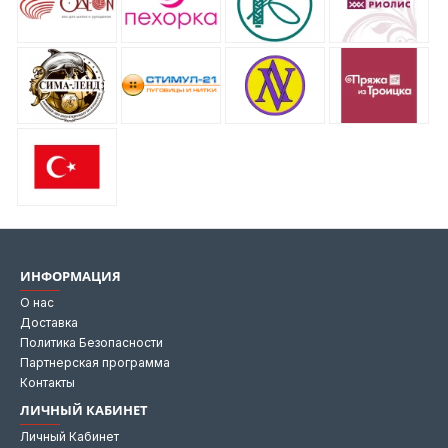
ИНФОРМАЦИЯ
О нас
Доставка
Политика Безопасности
Партнерская программа
Контакты
ЛИЧНЫЙ КАБИНЕТ
Личный Кабинет