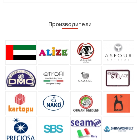
Производители