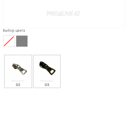
Выбор цвета
02
03