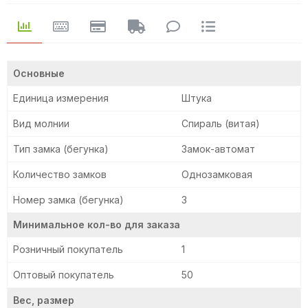
Основные
Единица измерения
Штука
Вид молнии
Спираль (витая)
Тип замка (бегунка)
Замок-автомат
Количество замков
Однозамковая
Номер замка (бегунка)
3
Минимальное кол-во для заказа
Розничный покупатель
1
Оптовый покупатель
50
Вес, размер