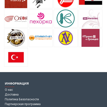
ИНФОРМАЦИЯ
О нас
Доставка
Политика Безопасности
Партнерская программа