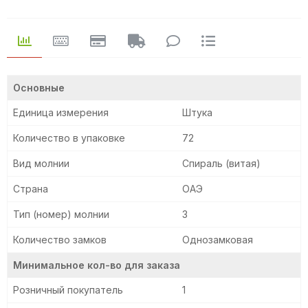
Основные
Единица измерения
Штука
Количество в упаковке
72
Вид молнии
Спираль (витая)
Страна
ОАЭ
Тип (номер) молнии
3
Количество замков
Однозамковая
Минимальное кол-во для заказа
Розничный покупатель
1