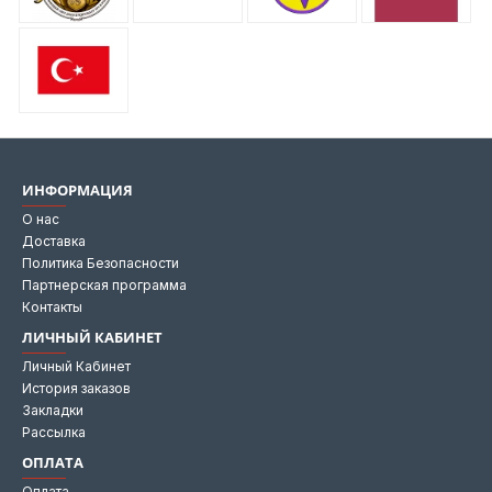
ИНФОРМАЦИЯ
О нас
Доставка
Политика Безопасности
Партнерская программа
Контакты
ЛИЧНЫЙ КАБИНЕТ
Личный Кабинет
История заказов
Закладки
Рассылка
ОПЛАТА
Оплата