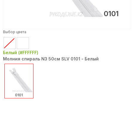
0101
Выбор цвета
Белый (#FFFFFF)
Молния спираль N3 50см SLV 0101 - Белый
0101