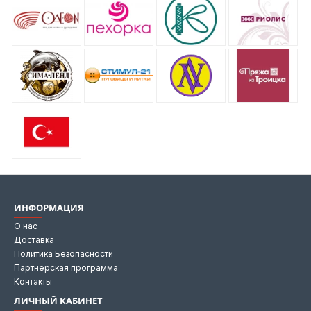
ИНФОРМАЦИЯ
О нас
Доставка
Политика Безопасности
Партнерская программа
Контакты
ЛИЧНЫЙ КАБИНЕТ