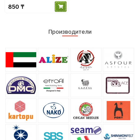
850 ₸
Производители