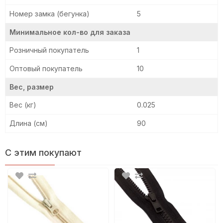
Номер замка (бегунка)
5
Минимальное кол-во для заказа
Розничный покупатель
1
Оптовый покупатель
10
Вес, размер
Вес (кг)
0.025
Длина (см)
90
С этим покупают