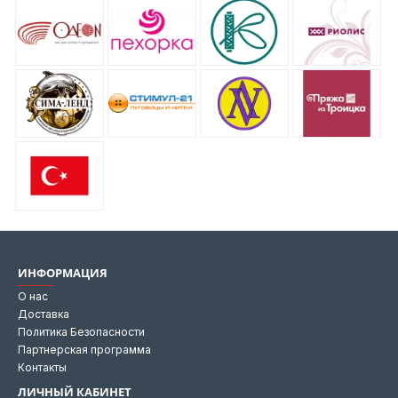
ИНФОРМАЦИЯ
О нас
Доставка
Политика Безопасности
Партнерская программа
Контакты
ЛИЧНЫЙ КАБИНЕТ