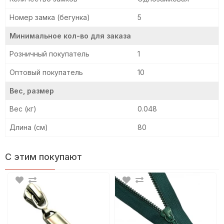
Номер замка (бегунка)
5
Минимальное кол-во для заказа
Розничный покупатель
1
Оптовый покупатель
10
Вес, размер
Вес (кг)
0.048
Длина (см)
80
С этим покупают