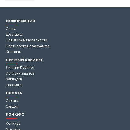
ИНФОРМАЦИЯ
О нас
Доставка
Политика Безопасности
Партнерская программа
Контакты
ЛИЧНЫЙ КАБИНЕТ
Личный Кабинет
История заказов
Закладки
Рассылка
ОПЛАТА
Оплата
Скидки
КОНКУРС
Конкурс
Условия