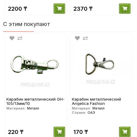
2200 ₸
2370 ₸
С этим покупают
Карабин металлический GH-
Карабин металлический
105/13мм/10
Angelica Fashion
Материал:
Металл
Материал:
Металл
Страна:
ОАЭ
220 ₸
170 ₸