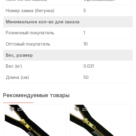
Номер замка (бегунка)
5
Минимальное кол-во для заказа
Розничный покупатель
1
Оптовый покупатель
10
Вес, размер
Вес (кг)
0.031
Длина (см)
50
Рекомендуемые товары