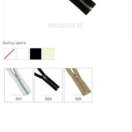
Выбор цвета
501
580
128