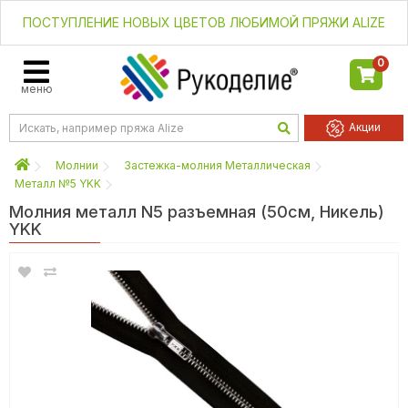
ПОСТУПЛЕНИЕ НОВЫХ ЦВЕТОВ ЛЮБИМОЙ ПРЯЖИ ALIZE
0
меню
Акции
Молнии
Застежка-молния Металлическая
Металл №5 YKK
Молния металл N5 разъемная (50см, Никель)
YKK