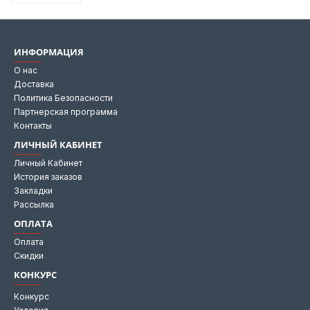
ИНФОРМАЦИЯ
О нас
Доставка
Политика Безопасности
Партнерская программа
Контакты
ЛИЧНЫЙ КАБИНЕТ
Личный Кабинет
История заказов
Закладки
Рассылка
ОПЛАТА
Оплата
Скидки
КОНКУРС
Конкурс