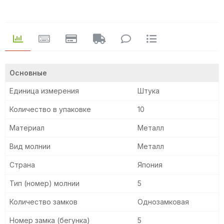
Основные
Единица измерения
Штука
Количество в упаковке
10
Материал
Металл
Вид молнии
Металл
Страна
Япония
Тип (номер) молнии
5
Количество замков
Однозамковая
Номер замка (бегунка)
5