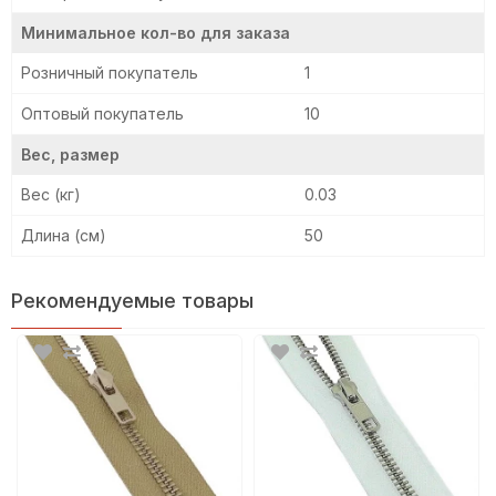
Минимальное кол-во для заказа
Розничный покупатель
1
Оптовый покупатель
10
Вес, размер
Вес (кг)
0.03
Длина (см)
50
Рекомендуемые товары