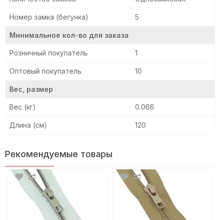
Номер замка (бегунка)
5
Минимальное кол-во для заказа
Розничный покупатель
1
Оптовый покупатель
10
Вес, размер
Вес (кг)
0.066
Длина (см)
120
Рекомендуемые товары