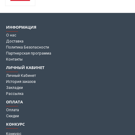
ИНФОРМАЦИЯ
О нас
Доставка
Политика Безопасности
Партнерская программа
Контакты
ЛИЧНЫЙ КАБИНЕТ
Личный Кабинет
История заказов
Закладки
Рассылка
ОПЛАТА
Оплата
Скидки
КОНКУРС
Конкурс