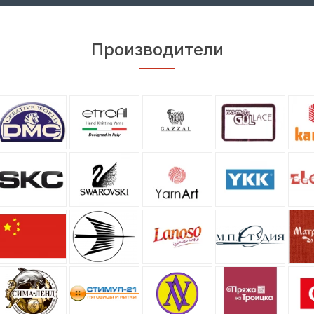
Производители