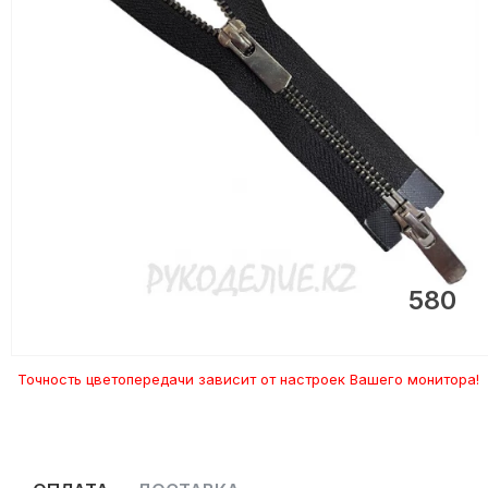
580
Точность цветопередачи зависит от настроек Вашего монитора!