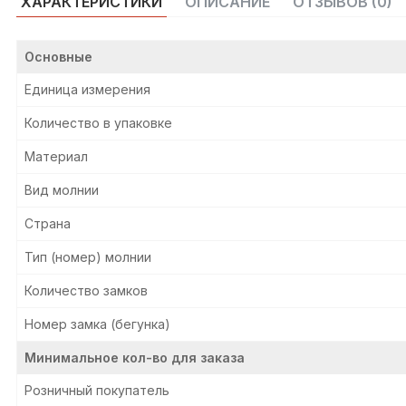
ХАРАКТЕРИСТИКИ
ОПИСАНИЕ
ОТЗЫВОВ (0)
Основные
Единица измерения
Количество в упаковке
Материал
Вид молнии
Страна
Тип (номер) молнии
Количество замков
Номер замка (бегунка)
Минимальное кол-во для заказа
Розничный покупатель