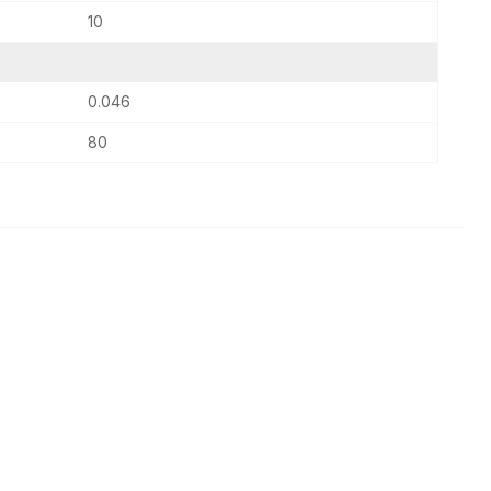
10
0.046
80