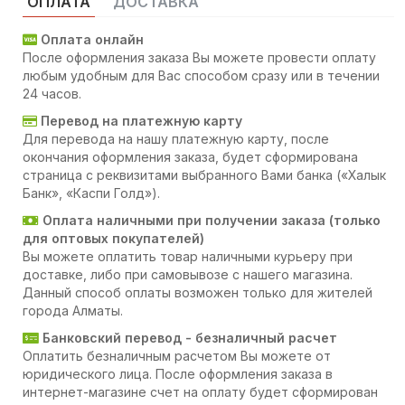
ОПЛАТА
ДОСТАВКА
Оплата онлайн
После оформления заказа Вы можете провести оплату
любым удобным для Вас способом сразу или в течении
24 часов.
Перевод на платежную карту
Для перевода на нашу платежную карту, после
окончания оформления заказа, будет сформирована
страница с реквизитами выбранного Вами банка («Халык
Банк», «Каспи Голд»).
Оплата наличными при получении заказа (только
для оптовых покупателей)
Вы можете оплатить товар наличными курьеру при
доставке, либо при самовывозе с нашего магазина.
Данный способ оплаты возможен только для жителей
города Алматы.
Банковский перевод - безналичный расчет
Оплатить безналичным расчетом Вы можете от
юридического лица. После оформления заказа в
интернет-магазине счет на оплату будет сформирован