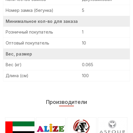
Номер замка (бегунка)
5
Минимальное кол-во для заказа
Розничный покупатель
1
Оптовый покупатель
10
Вес, размер
Вес (кг)
0.065
Длина (см)
100
Производители