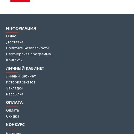
ИНФОРМАЦИЯ
О нас
Доставка
Политика Безопасности
Партнерская программа
Контакты
ЛИЧНЫЙ КАБИНЕТ
Личный Кабинет
История заказов
Закладки
Рассылка
ОПЛАТА
Оплата
Скидки
КОНКУРС
Конкурс