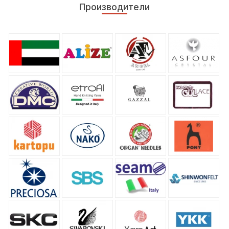
Производители