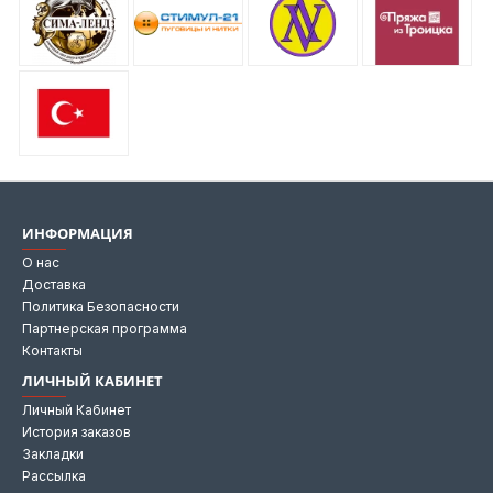
ИНФОРМАЦИЯ
О нас
Доставка
Политика Безопасности
Партнерская программа
Контакты
ЛИЧНЫЙ КАБИНЕТ
Личный Кабинет
История заказов
Закладки
Рассылка