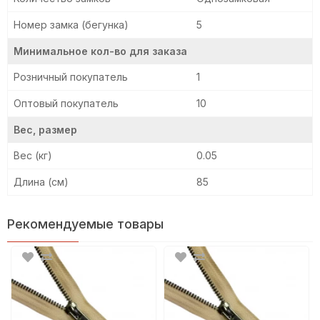
Номер замка (бегунка)
5
Минимальное кол-во для заказа
Розничный покупатель
1
Оптовый покупатель
10
Вес, размер
Вес (кг)
0.05
Длина (см)
85
Рекомендуемые товары