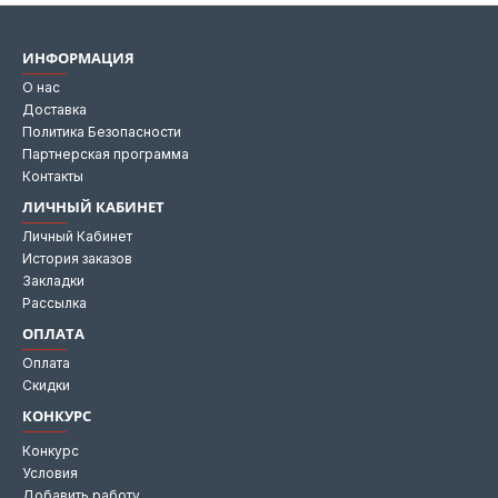
ИНФОРМАЦИЯ
О нас
Доставка
Политика Безопасности
Партнерская программа
Контакты
ЛИЧНЫЙ КАБИНЕТ
Личный Кабинет
История заказов
Закладки
Рассылка
ОПЛАТА
Оплата
Скидки
КОНКУРС
Конкурс
Условия
Добавить работу