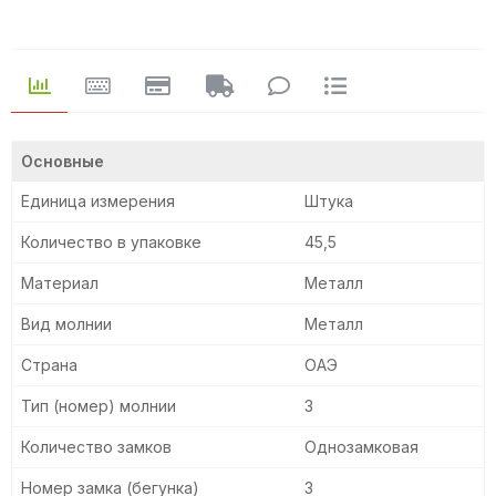
Основные
Единица измерения
Штука
Количество в упаковке
45,5
Материал
Металл
Вид молнии
Металл
Страна
ОАЭ
Тип (номер) молнии
3
Количество замков
Однозамковая
Номер замка (бегунка)
3