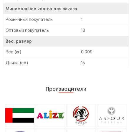
Минимальное кол-во для заказа
Розничный покупатель
1
Оптовый покупатель
10
Вес, размер
Вес (кг)
0.009
Длина (см)
15
Производители