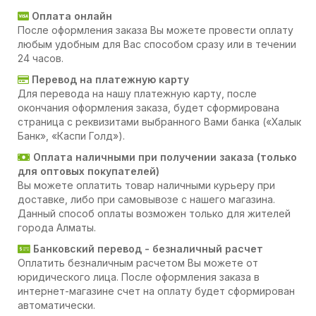
Оплата онлайн
После оформления заказа Вы можете провести оплату
любым удобным для Вас способом сразу или в течении
24 часов.
Перевод на платежную карту
Для перевода на нашу платежную карту, после
окончания оформления заказа, будет сформирована
страница с реквизитами выбранного Вами банка («Халык
Банк», «Каспи Голд»).
Оплата наличными при получении заказа (только
для оптовых покупателей)
Вы можете оплатить товар наличными курьеру при
доставке, либо при самовывозе с нашего магазина.
Данный способ оплаты возможен только для жителей
города Алматы.
Банковский перевод - безналичный расчет
Оплатить безналичным расчетом Вы можете от
юридического лица. После оформления заказа в
интернет-магазине счет на оплату будет сформирован
автоматически.