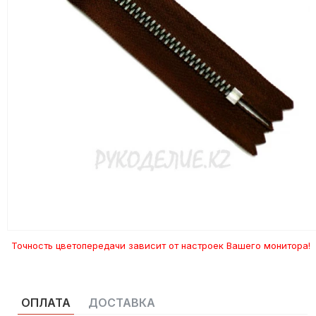
Точность цветопередачи зависит от настроек Вашего монитора!
ОПЛАТА
ДОСТАВКА