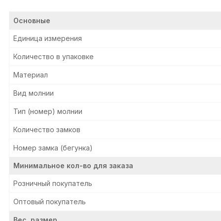
Основные
Единица измерения
Количество в упаковке
Материал
Вид молнии
Тип (номер) молнии
Количество замков
Номер замка (бегунка)
Минимальное кол-во для заказа
Розничный покупатель
Оптовый покупатель
Вес, размер