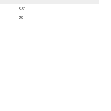
0.01
20