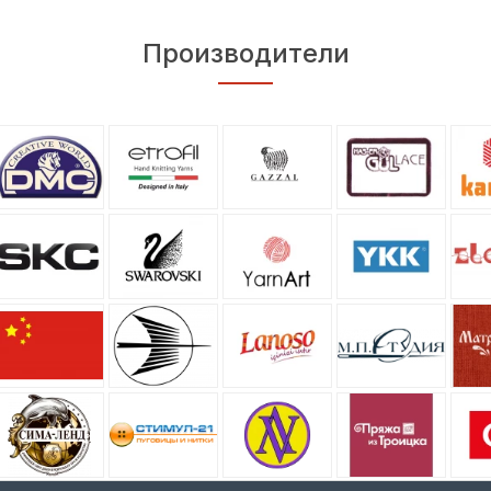
Производители