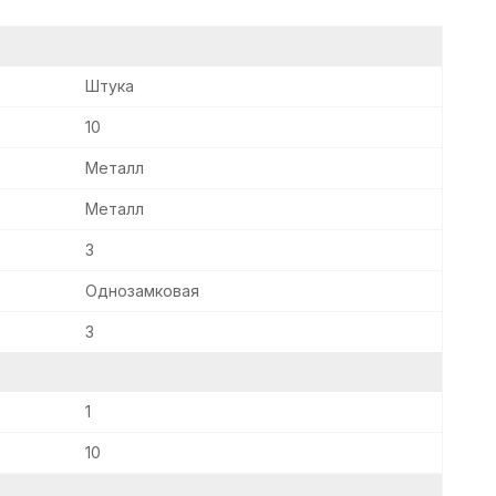
Штука
10
Металл
Металл
3
Однозамковая
3
1
10