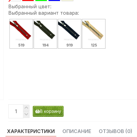
Выбранный цвет:
Выбранный вариант товара:
519
194
919
125
В корзину
ХАРАКТЕРИСТИКИ
ОПИСАНИЕ
ОТЗЫВОВ (0)