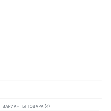
ВАРИАНТЫ ТОВАРА (4)