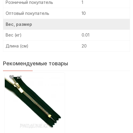
Розничный покупатель
1
Оптовый покупатель
10
Вес, размер
Вес (кг)
0.01
Длина (см)
20
Рекомендуемые товары