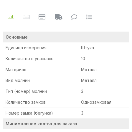
Основные
Единица измерения
Штука
Количество в упаковке
10
Материал
Металл
Вид молнии
Металл
Тип (номер) молнии
3
Количество замков
Однозамковая
Номер замка (бегунка)
3
Минимальное кол-во для заказа