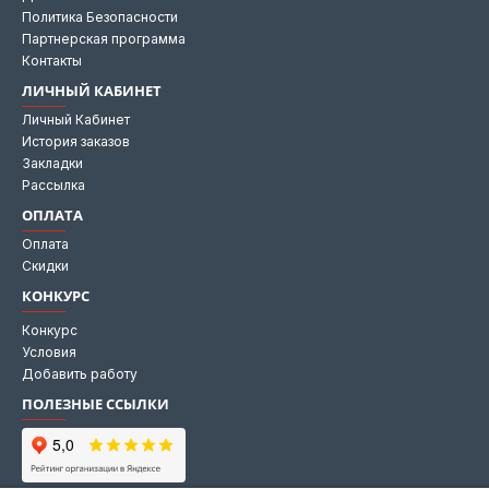
Политика Безопасности
Партнерская программа
Контакты
ЛИЧНЫЙ КАБИНЕТ
Личный Кабинет
История заказов
Закладки
Рассылка
ОПЛАТА
Оплата
Скидки
КОНКУРС
Конкурс
Условия
Добавить работу
ПОЛЕЗНЫЕ ССЫЛКИ