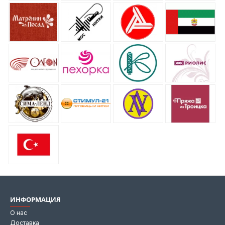
ИНФОРМАЦИЯ
О нас
Доставка