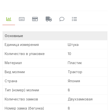
Основные
Единица измерения
Штука
Количество в упаковке
10
Материал
Пластик
Вид молнии
Трактор
Страна
Япония
Тип (номер) молнии
8
Количество замков
Двухзамковая
Номер замка (бегунка)
8