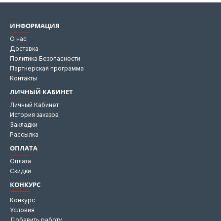
ИНФОРМАЦИЯ
О нас
Доставка
Политика Безопасности
Партнерская программа
Контакты
ЛИЧНЫЙ КАБИНЕТ
Личный Кабинет
История заказов
Закладки
Рассылка
ОПЛАТА
Оплата
Скидки
КОНКУРС
Конкурс
Условия
Добавить работу