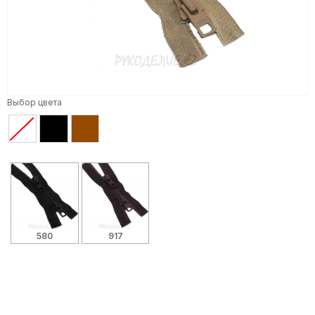
Выбор цвета
580
917