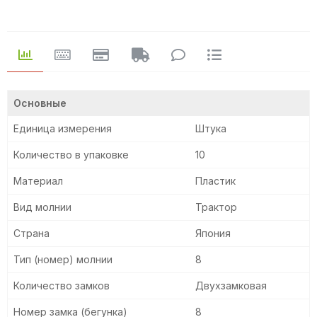
Основные
Единица измерения
Штука
Количество в упаковке
10
Материал
Пластик
Вид молнии
Трактор
Страна
Япония
Тип (номер) молнии
8
Количество замков
Двухзамковая
Номер замка (бегунка)
8