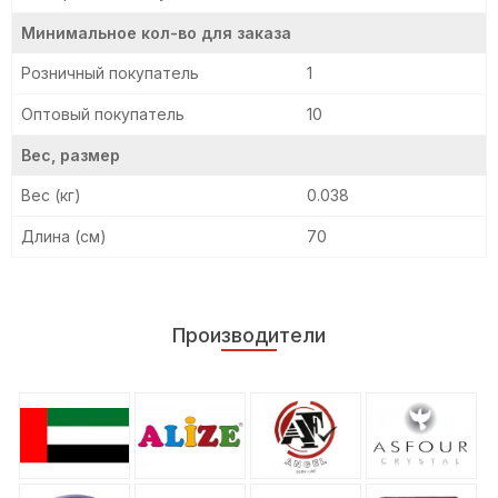
Минимальное кол-во для заказа
Розничный покупатель
1
Оптовый покупатель
10
Вес, размер
Вес (кг)
0.038
Длина (см)
70
Производители