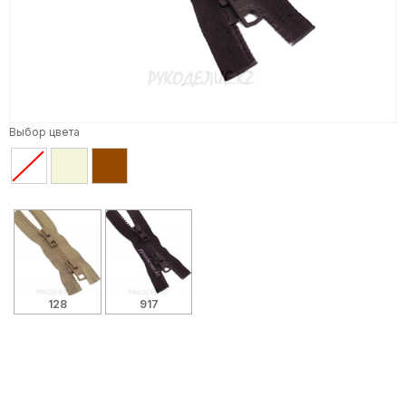
Выбор цвета
128
917