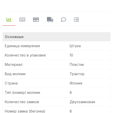
Основные
Единица измерения
Штука
Количество в упаковке
10
Материал
Пластик
Вид молнии
Трактор
Страна
Япония
Тип (номер) молнии
8
Количество замков
Двухзамковая
Номер замка (бегунка)
8