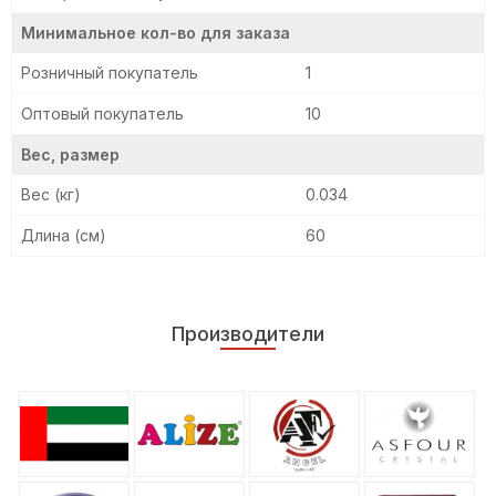
Минимальное кол-во для заказа
Розничный покупатель
1
Оптовый покупатель
10
Вес, размер
Вес (кг)
0.034
Длина (см)
60
Производители