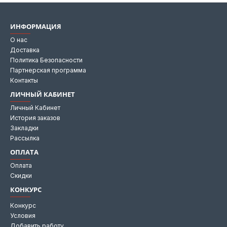
ИНФОРМАЦИЯ
О нас
Доставка
Политика Безопасности
Партнерская программа
Контакты
ЛИЧНЫЙ КАБИНЕТ
Личный Кабинет
История заказов
Закладки
Рассылка
ОПЛАТА
Оплата
Скидки
КОНКУРС
Конкурс
Условия
Добавить работу