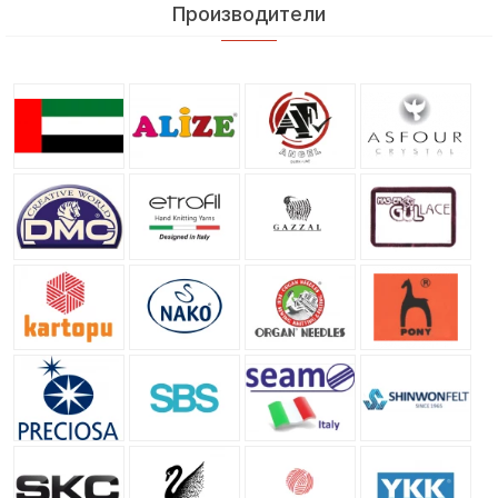
Производители