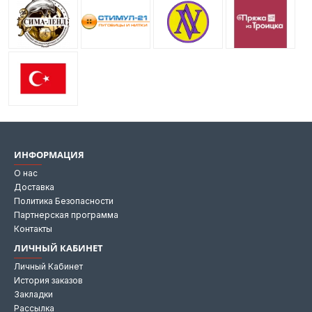
ИНФОРМАЦИЯ
О нас
Доставка
Политика Безопасности
Партнерская программа
Контакты
ЛИЧНЫЙ КАБИНЕТ
Личный Кабинет
История заказов
Закладки
Рассылка