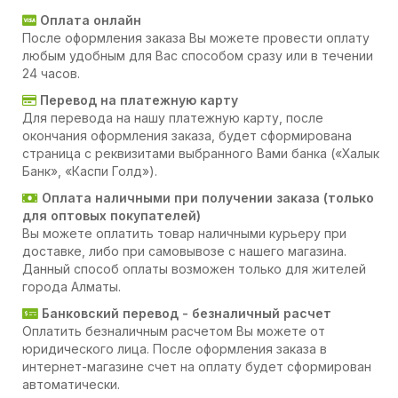
Оплата онлайн
После оформления заказа Вы можете провести оплату
любым удобным для Вас способом сразу или в течении
24 часов.
Перевод на платежную карту
Для перевода на нашу платежную карту, после
окончания оформления заказа, будет сформирована
страница с реквизитами выбранного Вами банка («Халык
Банк», «Каспи Голд»).
Оплата наличными при получении заказа (только
для оптовых покупателей)
Вы можете оплатить товар наличными курьеру при
доставке, либо при самовывозе с нашего магазина.
Данный способ оплаты возможен только для жителей
города Алматы.
Банковский перевод - безналичный расчет
Оплатить безналичным расчетом Вы можете от
юридического лица. После оформления заказа в
интернет-магазине счет на оплату будет сформирован
автоматически.