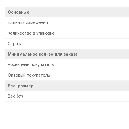
Основные
Единица измерения
Количество в упаковке
Страна
Минимальное кол-во для заказа
Розничный покупатель
Оптовый покупатель
Вес, размер
Вес (кг)