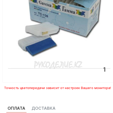
1
Точность цветопередачи зависит от настроек Вашего монитора!
ОПЛАТА
ДОСТАВКА