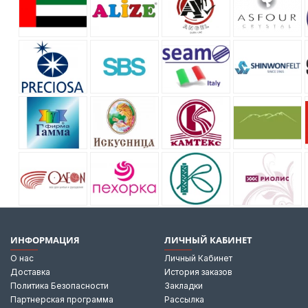
ИНФОРМАЦИЯ
ЛИЧНЫЙ КАБИНЕТ
О нас
Личный Кабинет
Доставка
История заказов
Политика Безопасности
Закладки
Партнерская программа
Рассылка