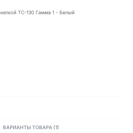
чилкой ТС-130 Гамма 1 - Белый
ВАРИАНТЫ ТОВАРА (1)