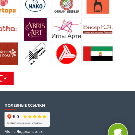
ПОЛЕЗНЫЕ ССЫЛКИ
Мы на Яндекс картах