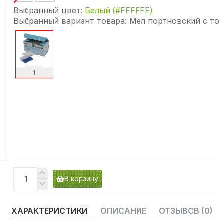
Выбранный цвет:
Белый (#FFFFFF)
Выбранный вариант товара:
Мел портновский с то
1
В корзину
ХАРАКТЕРИСТИКИ
ОПИСАНИЕ
ОТЗЫВОВ (0)