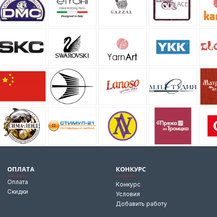
ОПЛАТА
КОНКУРС
Оплата
Конкурс
Скидки
Условия
Добавить работу