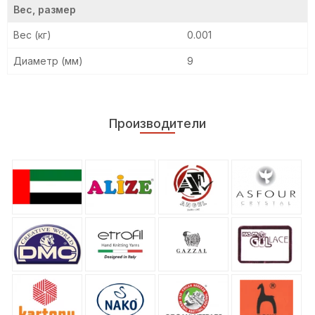
Вес, размер
Вес (кг)
0.001
Диаметр (мм)
9
Производители