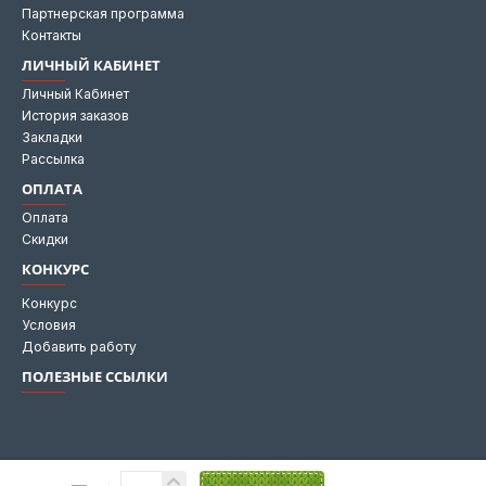
Партнерская программа
Контакты
ЛИЧНЫЙ КАБИНЕТ
Личный Кабинет
История заказов
Закладки
Рассылка
ОПЛАТА
Оплата
Скидки
КОНКУРС
Конкурс
Условия
Добавить работу
ПОЛЕЗНЫЕ ССЫЛКИ
Мы на Яндекс картах