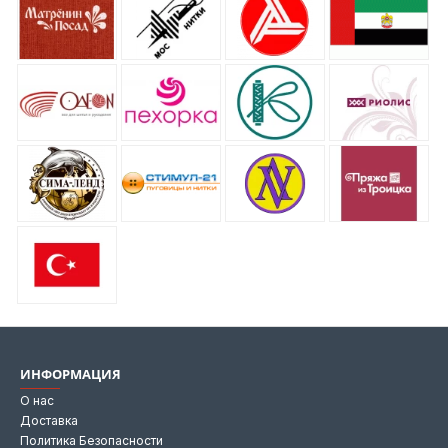
ИНФОРМАЦИЯ
О нас
Доставка
Политика Безопасности