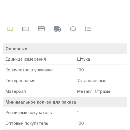
Основные
Единица измерения
Штука
Количество в упаковке
100
Тип крепления
Установочные
Материал
Металл, Стразы
Минимальное кол-во для заказа
Розничный покупатель
1
Оптовый покупатель
100