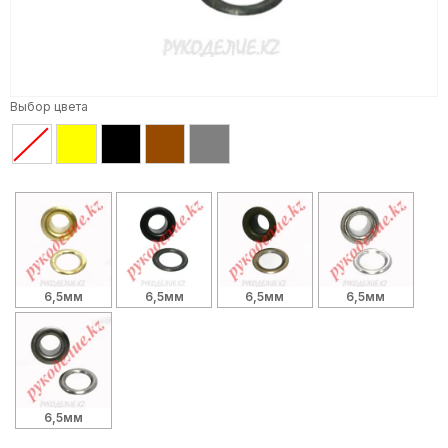
Выбор цвета
6,5мм
6,5мм
6,5мм
6,5мм
6,5мм