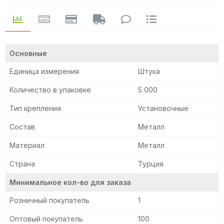
Основные
Единица измерения
Штука
Количество в упаковке
5 000
Тип крепления
Установочные
Состав
Металл
Материал
Металл
Страна
Турция
Минимальное кол-во для заказа
Розничный покупатель
1
Оптовый покупатель
100