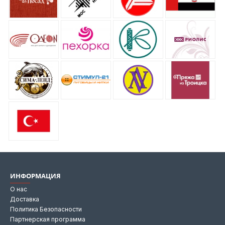
ИНФОРМАЦИЯ
О нас
Доставка
Политика Безопасности
Партнерская программа