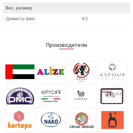
Вес, размер
Диаметр (мм)
6.5
Производители