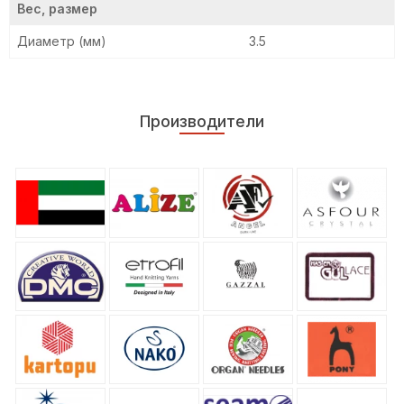
Вес, размер
Диаметр (мм)
3.5
Производители