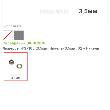
3,5мм
Выбор цвета
Серебряный (#C0C0C0)
Люверсы №37165 (3,5мм, Никель) 3,5мм, 02 - Никель
3,5мм