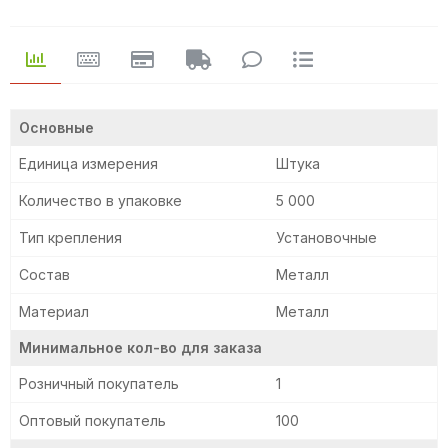
Основные
Единица измерения
Штука
Количество в упаковке
5 000
Тип крепления
Установочные
Состав
Металл
Материал
Металл
Минимальное кол-во для заказа
Розничный покупатель
1
Оптовый покупатель
100