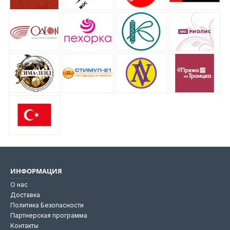
ИНФОРМАЦИЯ
О нас
Доставка
Политика Безопасности
Партнерская программа
Контакты