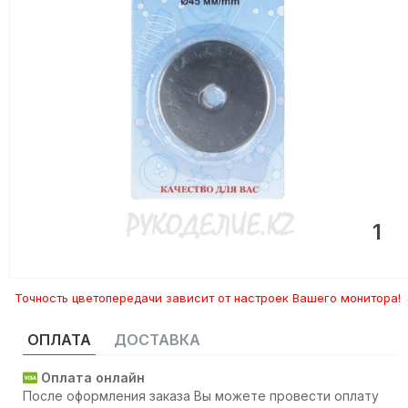
1
Точность цветопередачи зависит от настроек Вашего монитора!
ОПЛАТА
ДОСТАВКА
Оплата онлайн
После оформления заказа Вы можете провести оплату