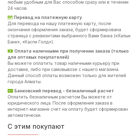
любым удобным для Вас способом сразу или в течении
24 часов.
Перевод на платежную карту
Для перевода на нашу платежную карту, после
окончания оформления заказа, будет сформирована
страница с реквизитами выбранного Вами банка («Халык
Банк», «Каспи Голд»).
Оплата наличными при получении заказа (только
для оптовых покупателей)
Вы можете оплатить товар наличными курьеру при
доставке, либо при самовывозе с нашего магазина.
Данный способ оплаты возможен только для жителей
города Алматы.
Банковский перевод - безналичный расчет
Оплатить безналичным расчетом Вы можете от
юридического лица. После оформления заказа в
интернет-магазине счет на оплату будет сформирован
автоматически.
С этим покупают