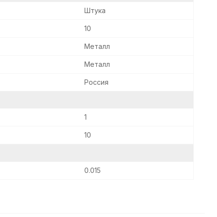
Штука
10
Металл
Металл
Россия
1
10
0.015