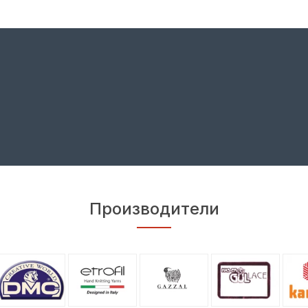
Производители