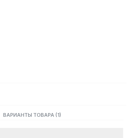
ВАРИАНТЫ ТОВАРА (1)