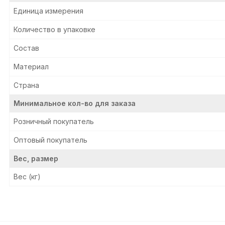
Единица измерения
Количество в упаковке
Состав
Материал
Страна
Минимальное кол-во для заказа
Розничный покупатель
Оптовый покупатель
Вес, размер
Вес (кг)