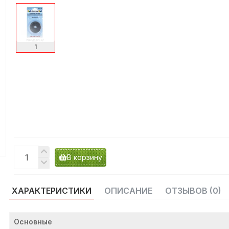
1
В корзину
ХАРАКТЕРИСТИКИ
ОПИСАНИЕ
ОТЗЫВОВ (0)
Основные