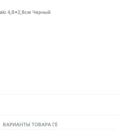
ki 4,8*2,8см Черный
ВАРИАНТЫ ТОВАРА (1)