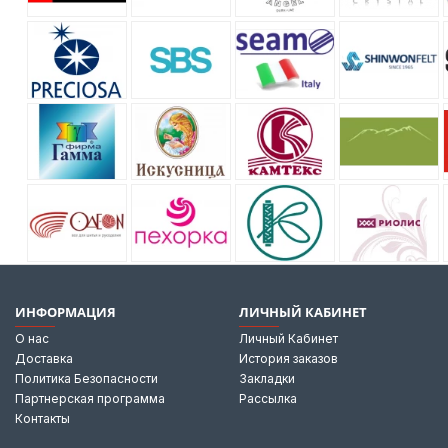
ИНФОРМАЦИЯ
ЛИЧНЫЙ КАБИНЕТ
О нас
Личный Кабинет
Доставка
История заказов
Политика Безопасности
Закладки
Партнерская программа
Рассылка
Контакты