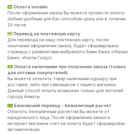
Оплата онлайн
После оформления заказа Вы можете провести оплату
любым удобным для Вас способом сразу или в течении
24 часов.
Перевод на платежную карту
Для перевода на нашу платежную карту, после
окончания оформления заказа, будет сформирована
страница с реквизитами выбранного Вами банка («Халык
Банк», «Каспи Голд»).
Оплата наличными при получении заказа (только
для оптовых покупателей)
Вы можете оплатить товар наличными курьеру при
доставке, либо при самовывозе с нашего магазина.
Данный способ оплаты возможен только для жителей
города Алматы.
Банковский перевод - безналичный расчет
Оплатить безналичным расчетом Вы можете от
юридического лица. После оформления заказа в
интернет-магазине счет на оплату будет сформирован
автоматически.