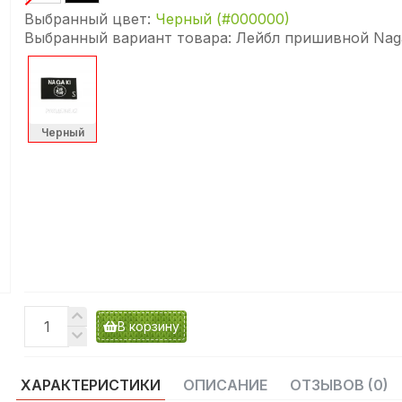
Выбранный цвет:
Черный (#000000)
Выбранный вариант товара:
Лейбл пришивной Naga
Черный
В корзину
ХАРАКТЕРИСТИКИ
ОПИСАНИЕ
ОТЗЫВОВ (0)