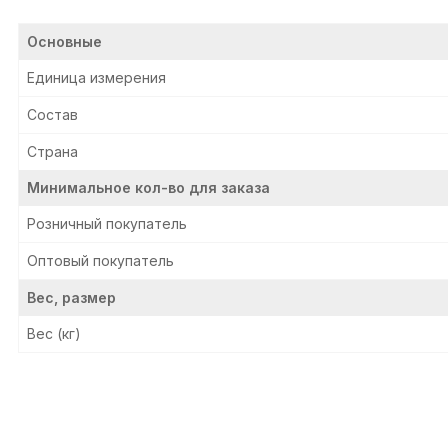
Основные
Единица измерения
Состав
Страна
Минимальное кол-во для заказа
Розничный покупатель
Оптовый покупатель
Вес, размер
Вес (кг)