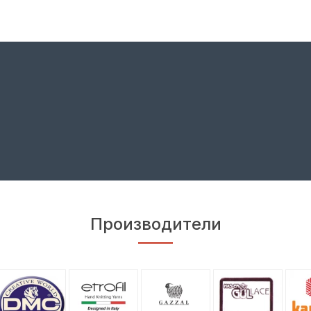
Производители