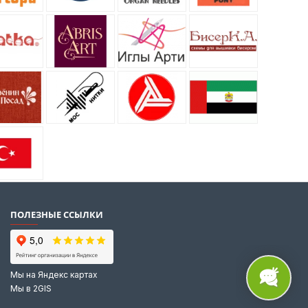
ПОЛЕЗНЫЕ ССЫЛКИ
Мы на Яндекс картах
Мы в 2GIS