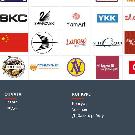
ОПЛАТА
КОНКУРС
Оплата
Конкурс
Скидки
Условия
Добавить работу