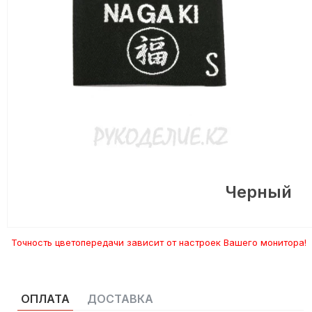
Черный
Точность цветопередачи зависит от настроек Вашего монитора!
ОПЛАТА
ДОСТАВКА