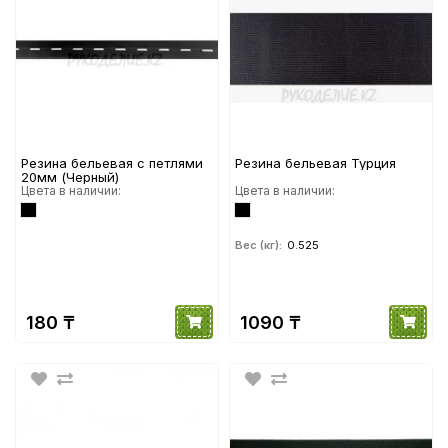
Резина бельевая с петлями
Резина бельевая Турция
20мм (Черный)
Цвета в наличии:
Цвета в наличии:
Вес (кг):
0.525
180 ₸
1090 ₸