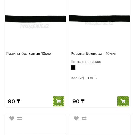
Резина бельевая 10мм
Резина бельевая 10мм
Цвета в наличии:
Вес (кг):
0.005
90 ₸
90 ₸