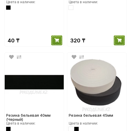
Цвета в наличии:
Цвета в наличии:
40 ₸
320 ₸
Резина бельевая 40мм
Резина бельевая 45мм
(Черный)
Цвета в наличии:
Цвета в наличии: