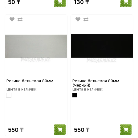
50 ₸
130 ₸
Резина бельевая 80мм
Резина бельевая 80мм
(Черный)
Цвета в наличии:
Цвета в наличии:
550 ₸
550 ₸