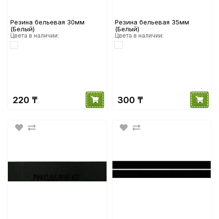
Резина бельевая 30мм
Резина бельевая 35мм
(Белый)
(Белый)
Цвета в наличии:
Цвета в наличии:
220 ₸
300 ₸