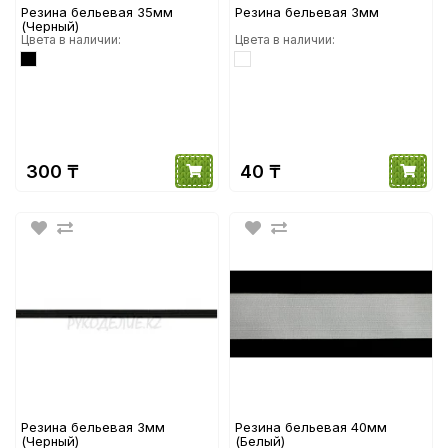
Резина бельевая 35мм
Резина бельевая 3мм
(Черный)
Цвета в наличии:
Цвета в наличии:
300 ₸
40 ₸
Резина бельевая 3мм
Резина бельевая 40мм
(Черный)
(Белый)