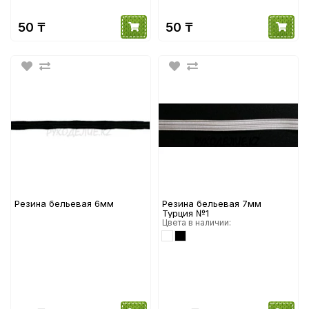
50 ₸
50 ₸
Резина бельевая 6мм
Резина бельевая 7мм
Турция №1
Цвета в наличии: