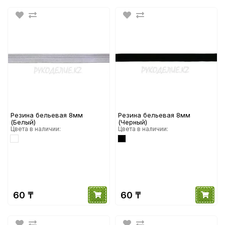
Резина бельевая 8мм
Резина бельевая 8мм
(Белый)
(Черный)
Цвета в наличии:
Цвета в наличии:
60 ₸
60 ₸