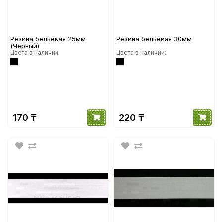
Резина бельевая 25мм
Резина бельевая 30мм
(Черный)
Цвета в наличии:
Цвета в наличии:
170 ₸
220 ₸