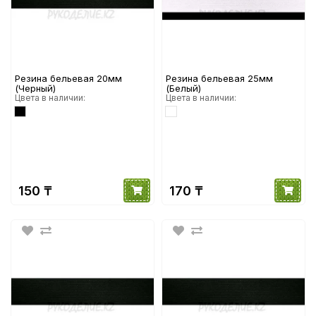
Резина бельевая 20мм
Резина бельевая 25мм
(Черный)
(Белый)
Цвета в наличии:
Цвета в наличии:
150 ₸
170 ₸