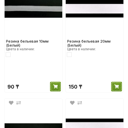
Резина бельевая 10мм
Резина бельевая 20мм
(Белый)
(Белый)
Цвета в наличии:
Цвета в наличии:
90 ₸
150 ₸