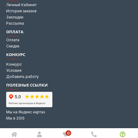
Личный Кабинет
История заказов
Закладки
Рассылка
ОПЛАТА
Оплата
Скидки
КОНКУРС
Конкурс
Условия
Добавить работу
ПОЛЕЗНЫЕ ССЫЛКИ
Мы на Яндекс картах
Мы в 2GIS
0