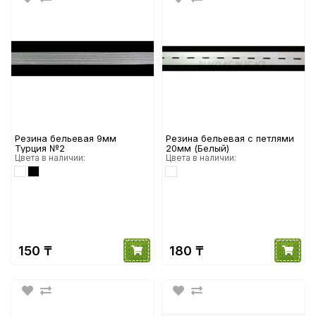
Резина бельевая 9мм
Резина бельевая с петлями
Турция №2
20мм (Белый)
Цвета в наличии:
Цвета в наличии:
150 ₸
180 ₸