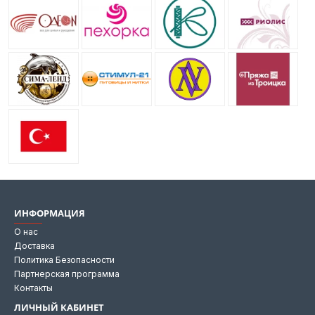
ИНФОРМАЦИЯ
О нас
Доставка
Политика Безопасности
Партнерская программа
Контакты
ЛИЧНЫЙ КАБИНЕТ