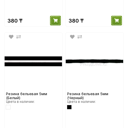
380 ₸
380 ₸
Резина бельевая 5мм
Резина бельевая 5мм
(Белый)
(Черный)
Цвета в наличии:
Цвета в наличии: