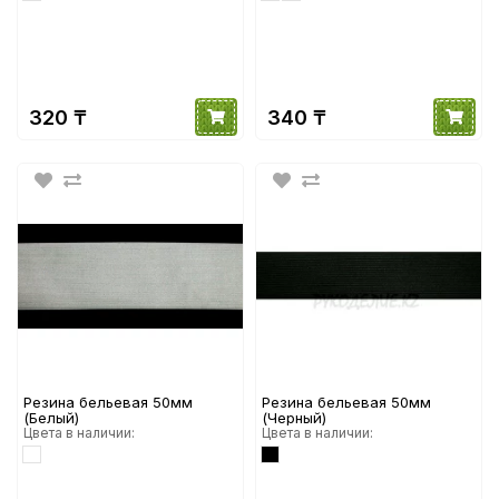
320 ₸
340 ₸
Резина бельевая 50мм
Резина бельевая 50мм
(Белый)
(Черный)
Цвета в наличии:
Цвета в наличии: