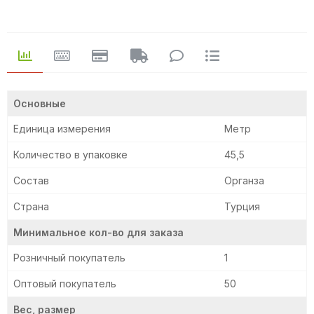
Основные
Единица измерения
Метр
Количество в упаковке
45,5
Состав
Органза
Страна
Турция
Минимальное кол-во для заказа
Розничный покупатель
1
Оптовый покупатель
50
Вес, размер