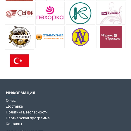
ИНФОРМАЦИЯ
О нас
Доставка
Политика Безопасности
Партнерская программа
Контакты