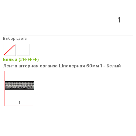
1
Выбор цвета
Белый (#FFFFFF)
Лента шторная органза Шпалерная 60мм 1 - Белый
1