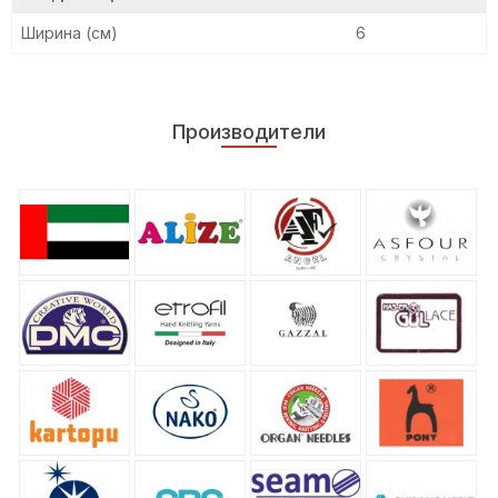
Ширина (см)
6
Производители