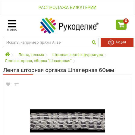
РАСПРОДАЖА БИЖУТЕРИИ
0
меню
Акции
Лента, тесьма
Шторная лента и фурнитура
Лента шторная, сборка "Шпалерная"
Лента шторная органза Шпалерная 60мм