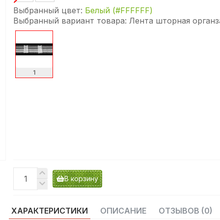
Выбранный цвет:
Белый (#FFFFFF)
Выбранный вариант товара:
Лента шторная органз
1
В корзину
ХАРАКТЕРИСТИКИ
ОПИСАНИЕ
ОТЗЫВОВ (0)