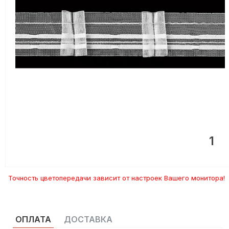
1
Точность цветопередачи зависит от настроек Вашего монитора!
ОПЛАТА
ДОСТАВКА