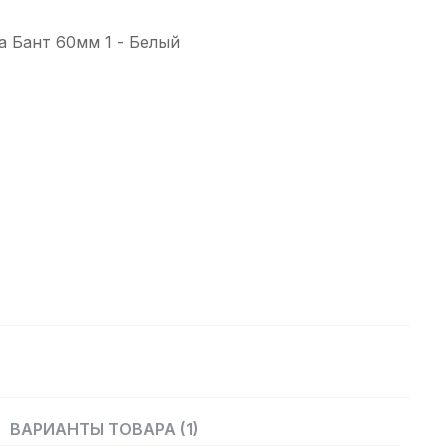
а Бант 60мм 1 - Белый
ВАРИАНТЫ ТОВАРА (1)