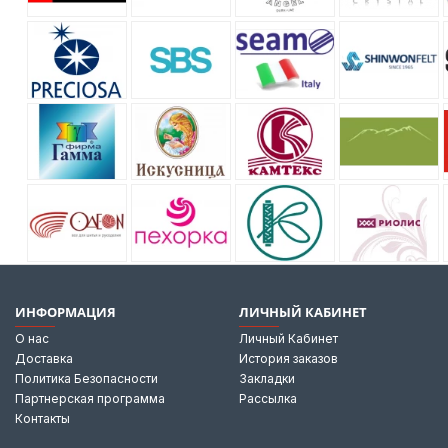
ИНФОРМАЦИЯ
ЛИЧНЫЙ КАБИНЕТ
О нас
Личный Кабинет
Доставка
История заказов
Политика Безопасности
Закладки
Партнерская программа
Рассылка
Контакты