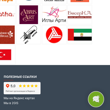
ПОЛЕЗНЫЕ ССЫЛКИ
Мы на Яндекс картах
Мы в 2GIS