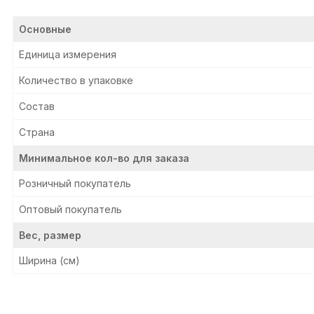
Основные
Единица измерения
Количество в упаковке
Состав
Страна
Минимальное кол-во для заказа
Розничный покупатель
Оптовый покупатель
Вес, размер
Ширина (см)