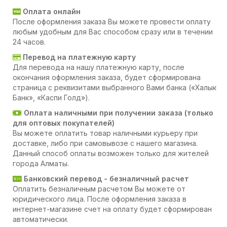
Оплата онлайн
После оформления заказа Вы можете провести оплату
любым удобным для Вас способом сразу или в течении
24 часов.
Перевод на платежную карту
Для перевода на нашу платежную карту, после
окончания оформления заказа, будет сформирована
страница с реквизитами выбранного Вами банка («Халык
Банк», «Каспи Голд»).
Оплата наличными при получении заказа (только
для оптовых покупателей)
Вы можете оплатить товар наличными курьеру при
доставке, либо при самовывозе с нашего магазина.
Данный способ оплаты возможен только для жителей
города Алматы.
Банковский перевод - безналичный расчет
Оплатить безналичным расчетом Вы можете от
юридического лица. После оформления заказа в
интернет-магазине счет на оплату будет сформирован
автоматически.