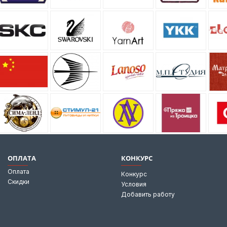
ОПЛАТА
КОНКУРС
Оплата
Конкурс
Скидки
Условия
Добавить работу