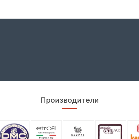
Производители