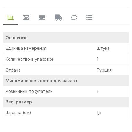
Основные
Единица измерения
Штука
Количество в упаковке
1
Страна
Турция
Минимальное кол-во для заказа
Розничный покупатель
1
Вес, размер
Ширина (см)
1,5