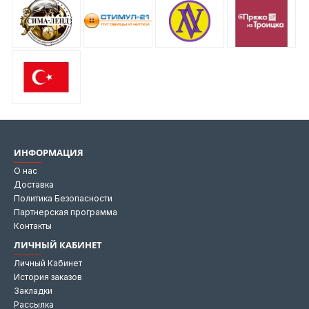
ИНФОРМАЦИЯ
О нас
Доставка
Политика Безопасности
Партнерская программа
Контакты
ЛИЧНЫЙ КАБИНЕТ
Личный Кабинет
История заказов
Закладки
Рассылка