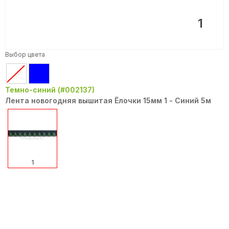
1
Выбор цвета
Темно-синий (#002137)
Лента новогодняя вышитая Ёлочки 15мм 1 - Синий 5м
1