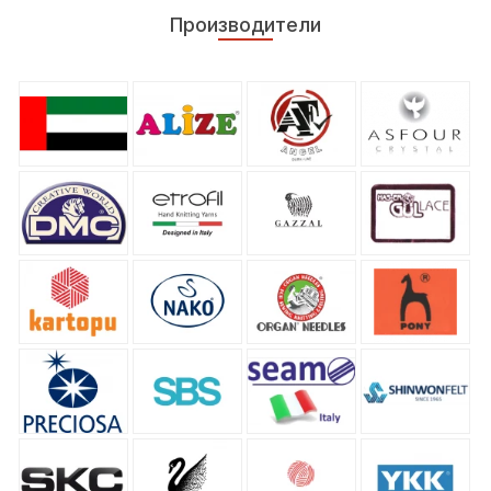
Производители