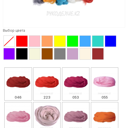
Выбор цвета
046
223
053
055