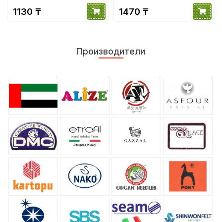
1130 ₸
1470 ₸
Производители