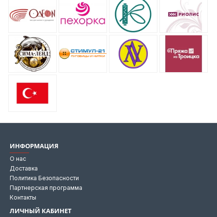
ИНФОРМАЦИЯ
О нас
Доставка
Политика Безопасности
Партнерская программа
Контакты
ЛИЧНЫЙ КАБИНЕТ