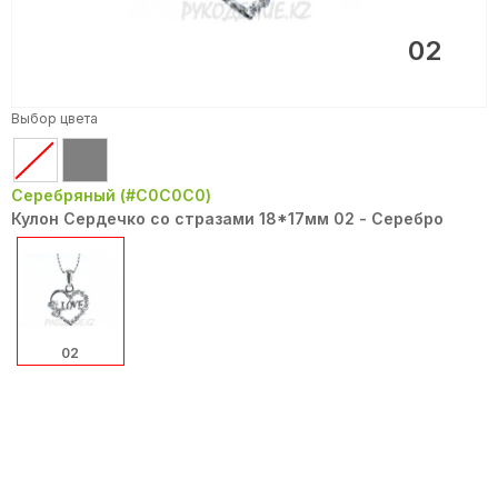
02
Выбор цвета
Серебряный (#C0C0C0)
Кулон Сердечко со стразами 18*17мм 02 - Серебро
02