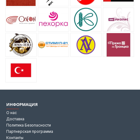
ИНФОРМАЦИЯ
О нас
Доставка
Политика Безопасности
Партнерская программа
Контакты