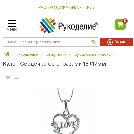
РАСПРОДАЖА БИЖУТЕРИИ
0
меню
Акции
Украшения
Бижутерия
Бусы, колье, кулоны
Кулон Сердечко со стразами 18*17мм