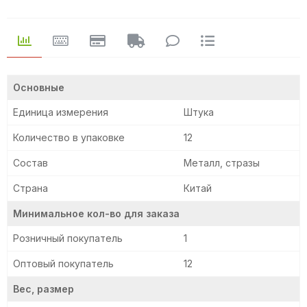
Основные
Единица измерения
Штука
Количество в упаковке
12
Состав
Металл, стразы
Страна
Китай
Минимальное кол-во для заказа
Розничный покупатель
1
Оптовый покупатель
12
Вес, размер