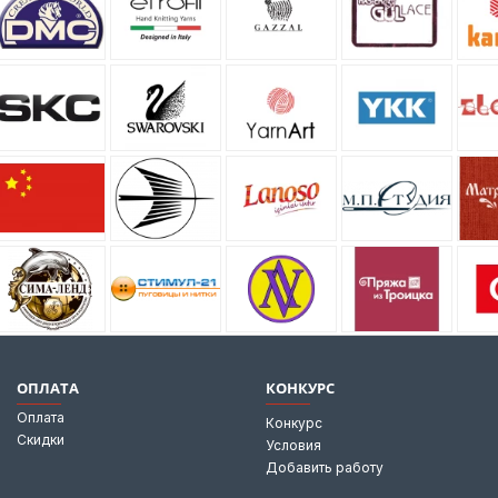
ОПЛАТА
КОНКУРС
Оплата
Конкурс
Скидки
Условия
Добавить работу