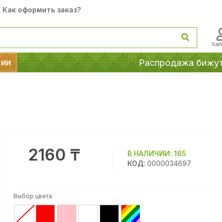
Как оформить заказ?
Каб
сии
Распродажа бижу
2160 ₸
В НАЛИЧИИ:
165
КОД:
0000034697
Выбор цвета