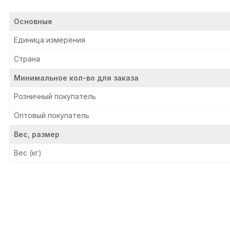
Основные
Единица измерения
Страна
Минимальное кол-во для заказа
Розничный покупатель
Оптовый покупатель
Вес, размер
Вес (кг)