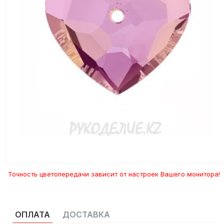
Точность цветопередачи зависит от настроек Вашего монитора!
ОПЛАТА
ДОСТАВКА