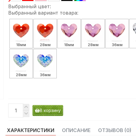
Выбранный цвет:
Выбранный вариант товара:
18мм
28мм
18мм
28мм
36мм
28мм
36мм
В корзину
ХАРАКТЕРИСТИКИ
ОПИСАНИЕ
ОТЗЫВОВ (0)