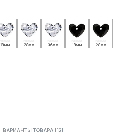
18мм
28мм
36мм
18мм
28мм
ВАРИАНТЫ ТОВАРА (12)