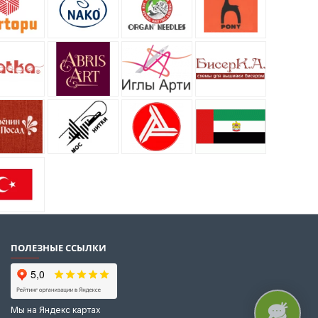
ПОЛЕЗНЫЕ ССЫЛКИ
Мы на Яндекс картах