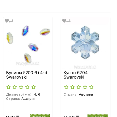
Бусины 5200 6*4-d
Кулон 6704
Swarovski
Swarovski
Диаметр (мм):
4, 6
Страна:
Австрия
Страна:
Австрия