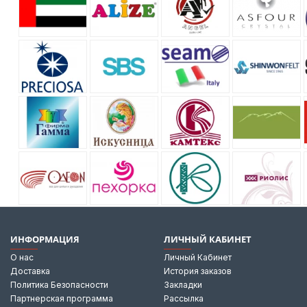
ИНФОРМАЦИЯ
ЛИЧНЫЙ КАБИНЕТ
О нас
Личный Кабинет
Доставка
История заказов
Политика Безопасности
Закладки
Партнерская программа
Рассылка