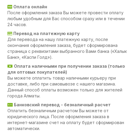
Оплата онлайн
После оформления заказа Вы можете провести оплату
любым удобным для Вас способом сразу или в течении
24 часов.
Перевод на платежную карту
Для перевода на нашу платежную карту, после
окончания оформления заказа, будет сформирована
страница с реквизитами выбранного Вами банка («Халык
Банк», «Каспи Голд»).
Оплата наличными при получении заказа (только
для оптовых покупателей)
Вы можете оплатить товар наличными курьеру при
доставке, либо при самовывозе с нашего магазина.
Данный способ оплаты возможен только для жителей
города Алматы.
Банковский перевод - безналичный расчет
Оплатить безналичным расчетом Вы можете от
юридического лица. После оформления заказа в
интернет-магазине счет на оплату будет сформирован
автоматически.