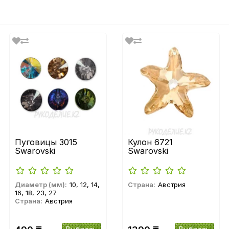
Пуговицы 3015
Кулон 6721
Swarovski
Swarovski
Диаметр (мм):
10, 12, 14,
Страна:
Австрия
16, 18, 23, 27
Страна:
Австрия