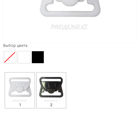
Выбор цвета
1
2