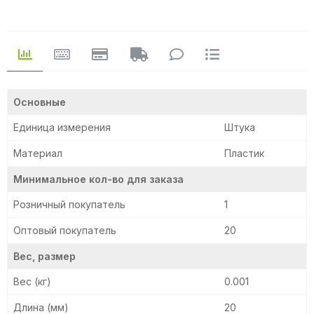
Основные
Единица измерения
Штука
Материал
Пластик
Минимальное кол-во для заказа
Розничный покупатель
1
Оптовый покупатель
20
Вес, размер
Вес (кг)
0.001
Длина (мм)
20