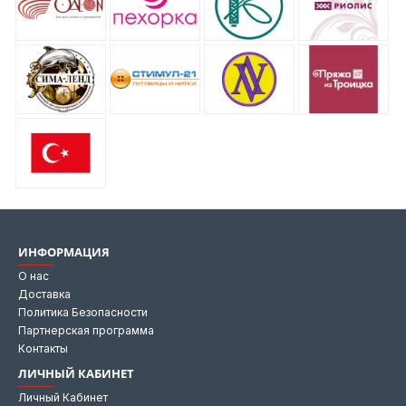
ИНФОРМАЦИЯ
О нас
Доставка
Политика Безопасности
Партнерская программа
Контакты
ЛИЧНЫЙ КАБИНЕТ
Личный Кабинет