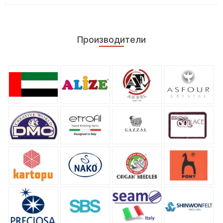
Производители