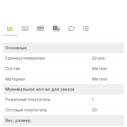
Основные
Единица измерения
Штука
Состав
Металл
Материал
Металл
Минимальное кол-во для заказа
Розничный покупатель
1
Оптовый покупатель
20
Вес, размер