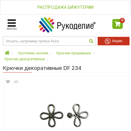
РАСПРОДАЖА БИЖУТЕРИИ
0
меню
Акции
Застёжки, кнопки
Крючки пришивные
Крючки декоративные
Крючки декоративные DF 234