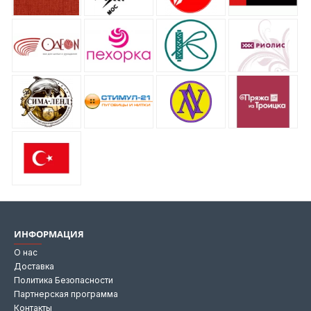
ИНФОРМАЦИЯ
О нас
Доставка
Политика Безопасности
Партнерская программа
Контакты