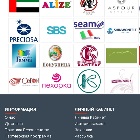
ИНФОРМАЦИЯ
ЛИЧНЫЙ КАБИНЕТ
О нас
Личный Кабинет
Доставка
История заказов
Политика Безопасности
Закладки
Партнерская программа
Рассылка