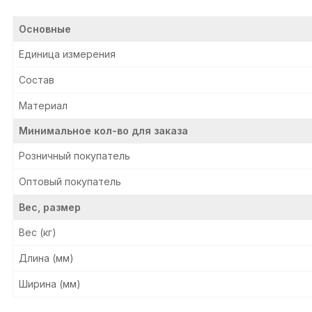
Основные
Единица измерения
Состав
Материал
Минимальное кол-во для заказа
Розничный покупатель
Оптовый покупатель
Вес, размер
Вес (кг)
Длина (мм)
Ширина (мм)