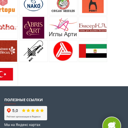
ПОЛЕЗНЫЕ ССЫЛКИ
Мы на Яндекс картах