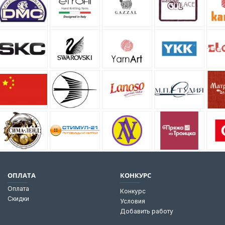
ОПЛАТА
КОНКУРС
Оплата
Конкурс
Скидки
Условия
Добавить работу