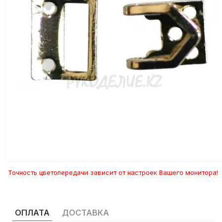
Точность цветопередачи зависит от настроек Вашего монитора!
ОПЛАТА
ДОСТАВКА