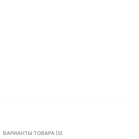
ВАРИАНТЫ ТОВАРА (5)