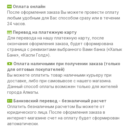
Оплата онлайн
После оформления заказа Вы можете провести оплату
любым удобным для Вас способом сразу или в течении
24 часов.
Перевод на платежную карту
Для перевода на нашу платежную карту, после
окончания оформления заказа, будет сформирована
страница с реквизитами выбранного Вами банка («Халык
Банк», «Каспи Голд»).
Оплата наличными при получении заказа (только
для оптовых покупателей)
Вы можете оплатить товар наличными курьеру при
доставке, либо при самовывозе с нашего магазина.
Данный способ оплаты возможен только для жителей
города Алматы.
Банковский перевод - безналичный расчет
Оплатить безналичным расчетом Вы можете от
юридического лица. После оформления заказа в
интернет-магазине счет на оплату будет сформирован
автоматически.