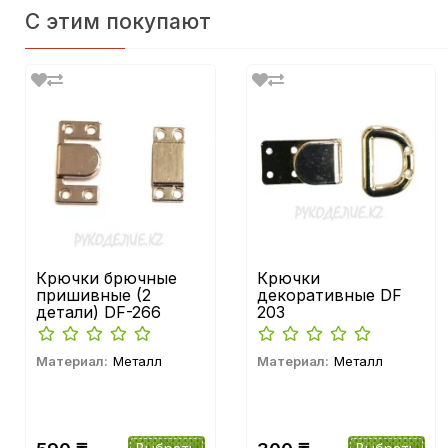
С этим покупают
Крючки брючные
Крючки
пришивные (2
декоративные DF
детали) DF-266
203
Материал:
Металл
Материал:
Металл