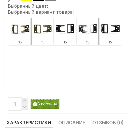
Выбранный цвет:
Выбранный вариант товара:
15
15
15
15
15
В корзину
ХАРАКТЕРИСТИКИ
ОПИСАНИЕ
ОТЗЫВОВ (0)