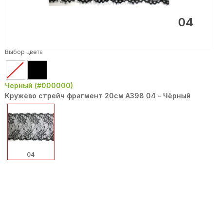
04
Выбор цвета
Черный (#000000)
Кружево стрейч фрагмент 20см A398 04 - Чёрный
04