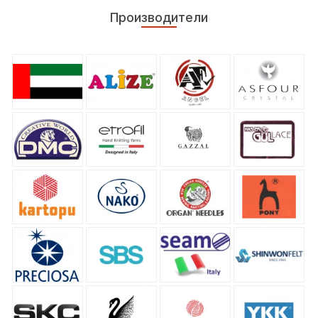
Производители