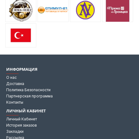
ИНФОРМАЦИЯ
О нас
Доставка
Политика Безопасности
Партнерская программа
Контакты
ЛИЧНЫЙ КАБИНЕТ
Личный Кабинет
История заказов
Закладки
Рассылка