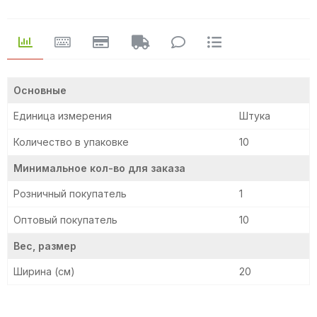
Основные
Единица измерения
Штука
Количество в упаковке
10
Минимальное кол-во для заказа
Розничный покупатель
1
Оптовый покупатель
10
Вес, размер
Ширина (см)
20