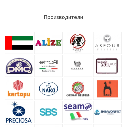
Производители