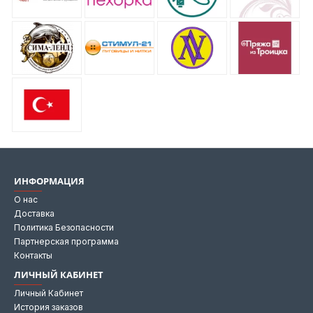
ИНФОРМАЦИЯ
О нас
Доставка
Политика Безопасности
Партнерская программа
Контакты
ЛИЧНЫЙ КАБИНЕТ
Личный Кабинет
История заказов