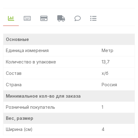
Основные
Единица измерения
Метр
Количество в упаковке
13,7
Состав
х/б
Страна
Россия
Минимальное кол-во для заказа
Розничный покупатель
1
Вес, размер
Ширина (см)
4