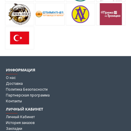
ИНФОРМАЦИЯ
О нас
Доставка
Политика Безопасности
Партнерская программа
Контакты
ЛИЧНЫЙ КАБИНЕТ
Личный Кабинет
История заказов
Закладки