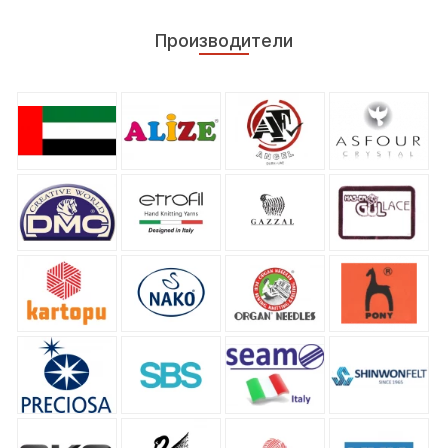
Производители