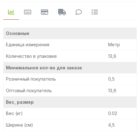
Основные
Единица измерения
Метр
Количество в упаковке
13,6
Минимальное кол-во для заказа
Розничный покупатель
0,5
Оптовый покупатель
13,6
Вес, размер
Вес (кг)
0.02
Ширина (см)
4,5