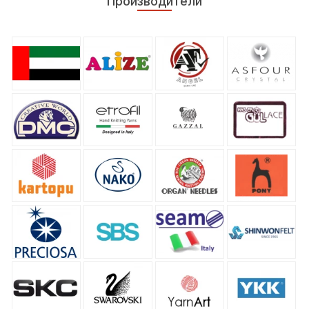
Производители