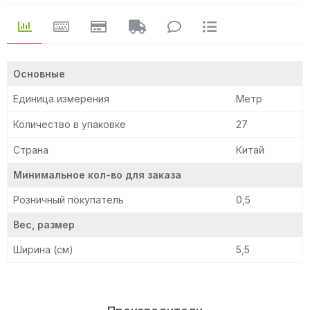
Основные
Единица измерения
Метр
Количество в упаковке
27
Страна
Китай
Минимальное кол-во для заказа
Розничный покупатель
0,5
Вес, размер
Ширина (см)
5,5