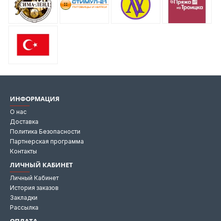
ИНФОРМАЦИЯ
О нас
Доставка
Политика Безопасности
Партнерская программа
Контакты
ЛИЧНЫЙ КАБИНЕТ
Личный Кабинет
История заказов
Закладки
Рассылка
ОПЛАТА