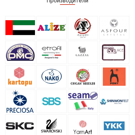
Производители