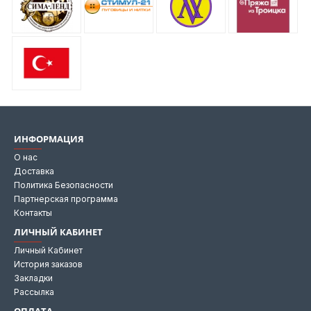
ИНФОРМАЦИЯ
О нас
Доставка
Политика Безопасности
Партнерская программа
Контакты
ЛИЧНЫЙ КАБИНЕТ
Личный Кабинет
История заказов
Закладки
Рассылка
ОПЛАТА