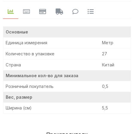
Основные
Единица измерения
Метр
Количество в упаковке
27
Страна
Китай
Минимальное кол-во для заказа
Розничный покупатель
0,5
Вес, размер
Ширина (см)
5,5