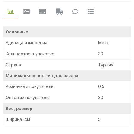
Основные
Единица измерения
Метр
Количество в упаковке
30
Страна
Турция
Минимальное кол-во для заказа
Розничный покупатель
0,5
Оптовый покупатель
30
Вес, размер
Ширина (см)
5