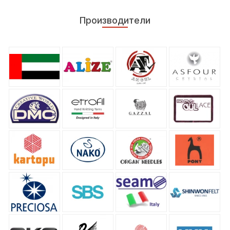
Производители