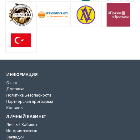
ИНФОРМАЦИЯ
О нас
Доставка
Политика Безопасности
Партнерская программа
Контакты
ЛИЧНЫЙ КАБИНЕТ
Личный Кабинет
История заказов
Закладки