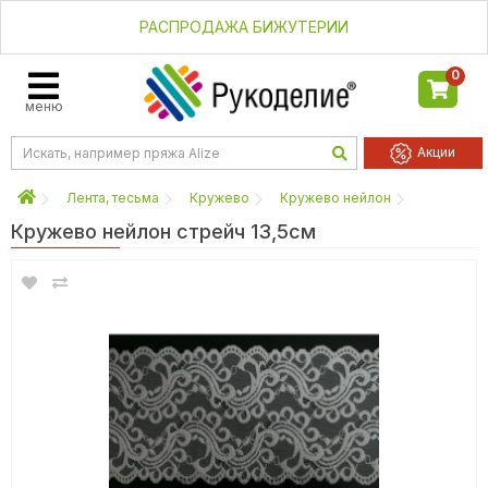
РАСПРОДАЖА БИЖУТЕРИИ
0
меню
Акции
Лента, тесьма
Кружево
Кружево нейлон
Кружево нейлон стрейч 13,5см