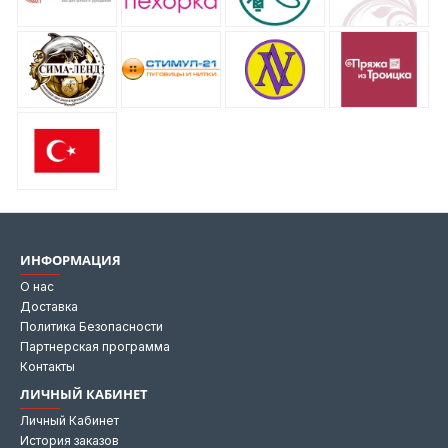
ИНФОРМАЦИЯ
О нас
Доставка
Политика Безопасности
Партнерская программа
Контакты
ЛИЧНЫЙ КАБИНЕТ
Личный Кабинет
История заказов