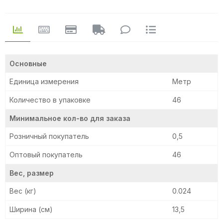
Основные
Единица измерения
Метр
Количество в упаковке
46
Минимальное кол-во для заказа
Розничный покупатель
0,5
Оптовый покупатель
46
Вес, размер
Вес (кг)
0.024
Ширина (см)
13,5