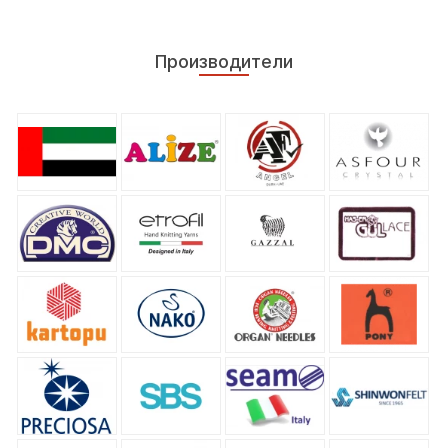
Производители