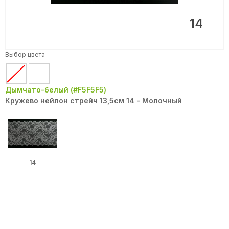
14
Выбор цвета
Дымчато-белый (#F5F5F5)
Кружево нейлон стрейч 13,5см 14 - Молочный
14