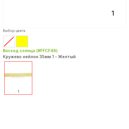
1
Выбор цвета
Восход солнца (#FFCF48)
Кружево нейлон 35мм 1 - Желтый
1