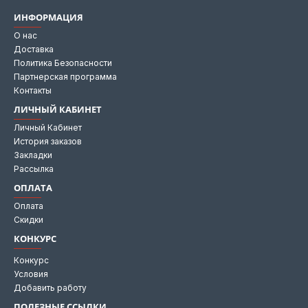
ИНФОРМАЦИЯ
О нас
Доставка
Политика Безопасности
Партнерская программа
Контакты
ЛИЧНЫЙ КАБИНЕТ
Личный Кабинет
История заказов
Закладки
Рассылка
ОПЛАТА
Оплата
Скидки
КОНКУРС
Конкурс
Условия
Добавить работу
ПОЛЕЗНЫЕ ССЫЛКИ