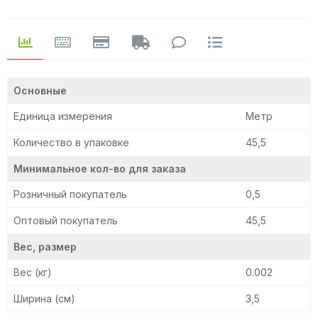
Основные
Единица измерения
Метр
Количество в упаковке
45,5
Минимальное кол-во для заказа
Розничный покупатель
0,5
Оптовый покупатель
45,5
Вес, размер
Вес (кг)
0.002
Ширина (см)
3,5