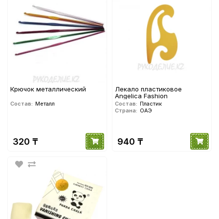
Крючок металлический
Лекало пластиковое
Angelica Fashion
Состав:
Металл
Состав:
Пластик
Страна:
ОАЭ
320 ₸
940 ₸