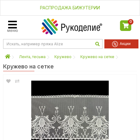
РАСПРОДАЖА БИЖУТЕРИИ
0
меню
Акции
Лента, тесьма
Кружево
Кружево на сетке
Кружево на сетке