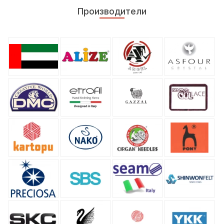
Производители