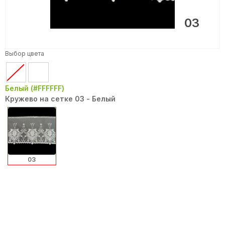
03
Выбор цвета
Белый (#FFFFFF)
Кружево на сетке 03 - Белый
03