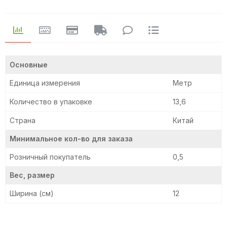
Основные
Единица измерения
Метр
Количество в упаковке
13,6
Страна
Китай
Минимальное кол-во для заказа
Розничный покупатель
0,5
Вес, размер
Ширина (см)
12