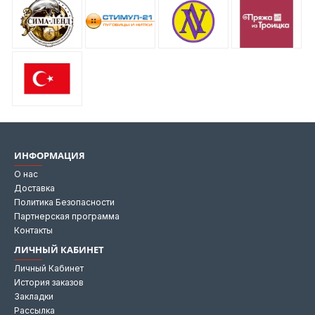
ИНФОРМАЦИЯ
О нас
Доставка
Политика Безопасности
Партнерская программа
Контакты
ЛИЧНЫЙ КАБИНЕТ
Личный Кабинет
История заказов
Закладки
Рассылка